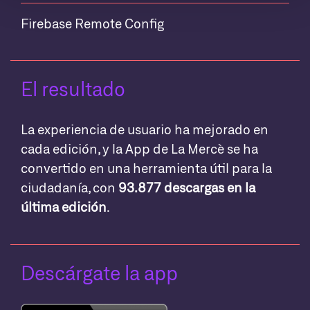
Firebase Remote Config
El resultado
La experiencia de usuario ha mejorado en
cada edición, y la App de La Mercè se ha
convertido en una herramienta útil para la
ciudadanía, con
93.877 descargas en la
última edición
.
Descárgate la app