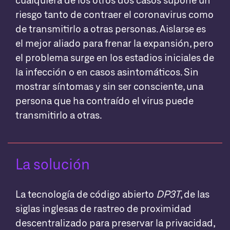
riesgo tanto de contraer el coronavirus como
de transmitirlo a otras personas. Aislarse es
el mejor aliado para frenar la expansión, pero
el problema surge en los estadios iniciales de
la infección o en casos asintomáticos. Sin
mostrar síntomas y sin ser consciente, una
persona que ha contraído el virus puede
transmitirlo a otras.
La solución
La tecnología de código abierto
DP3T
, de las
siglas inglesas de rastreo de proximidad
descentralizado para preservar la privacidad,