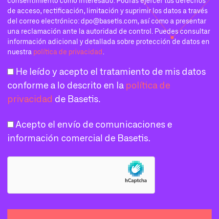
consentimiento como interesado. Podrás ejercer tus derechos
de acceso, rectificación, limitación y suprimir los datos a través
del correo electrónico: dpo@basetis.com, así como a presentar
una reclamación ante la autoridad de control. Puedes consultar
información adicional y detallada sobre protección de datos en
nuestra
política de privacidad
.
He leído y acepto el tratamiento de mis datos
conforme a lo descrito en la
política de
privacidad
de Basetis.
Acepto el envío de comunicaciones e
información comercial de Basetis.