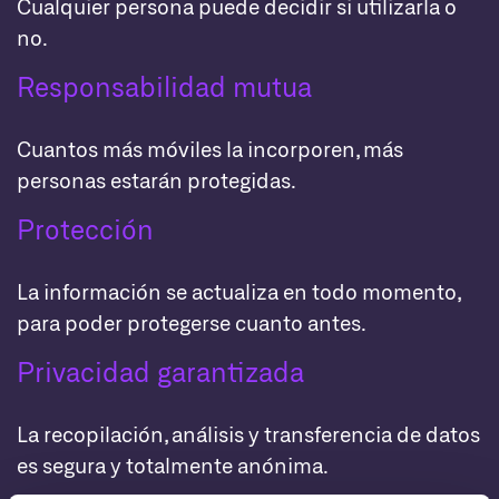
Cualquier persona puede decidir si utilizarla o
no.
Responsabilidad mutua
Cuantos más móviles la incorporen, más
personas estarán protegidas.
Protección
La información se actualiza en todo momento,
para poder protegerse cuanto antes.
Privacidad garantizada
La recopilación, análisis y transferencia de datos
es segura y totalmente anónima.