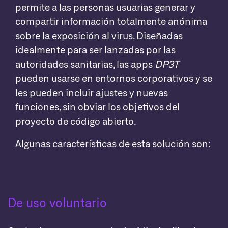
permite a las personas usuarias generar y
compartir información totalmente anónima
sobre la exposición al virus. Diseñadas
idealmente para ser lanzadas por las
autoridades sanitarias, las apps
DP3T
pueden usarse en entornos corporativos y se
les pueden incluir ajustes y nuevas
funciones, sin obviar los objetivos del
proyecto de código abierto.
Algunas características de esta solución son:
De uso voluntario