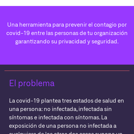
Una herramienta para prevenir el contagio por
covid-19 entre las personas de tu organización
garantizando su privacidad y seguridad.
El problema
La covid-19 plantea tres estados de salud en
una persona: no infectada, infectada sin
síntomas e infectada con síntomas. La
exposición de una persona no infectada a
cualquiera de los otros dos casos supone un