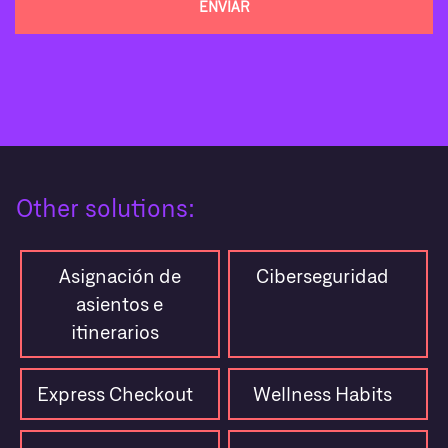
Other solutions:
Asignación de
Ciberseguridad
asientos e
itinerarios
Express Checkout
Wellness Habits