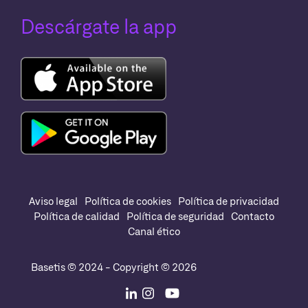
Descárgate la app
Aviso legal
Política de cookies
Política de privacidad
Política de calidad
Política de seguridad
Contacto
Canal ético
Basetis © 2024 - Copyright © 2026