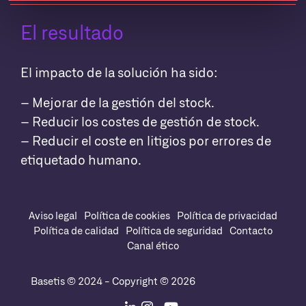
El resultado
El impacto de la solución ha sido:
– Mejorar de la gestión del stock.
– Reducir los costes de gestión de stock.
– Reducir el coste en litigios por errores de
etiquetado humano.
Aviso legal
Política de cookies
Política de privacidad
Política de calidad
Política de seguridad
Contacto
Canal ético
Basetis © 2024 - Copyright © 2026