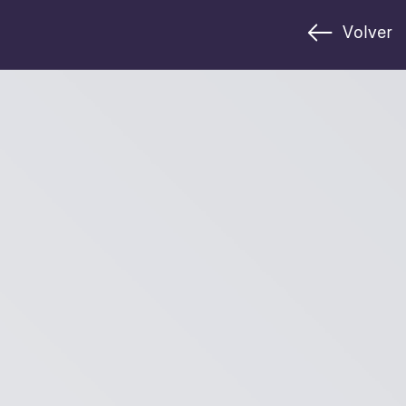
Volver