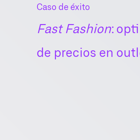
Caso de éxito
Fast Fashion
: opt
de precios en outl