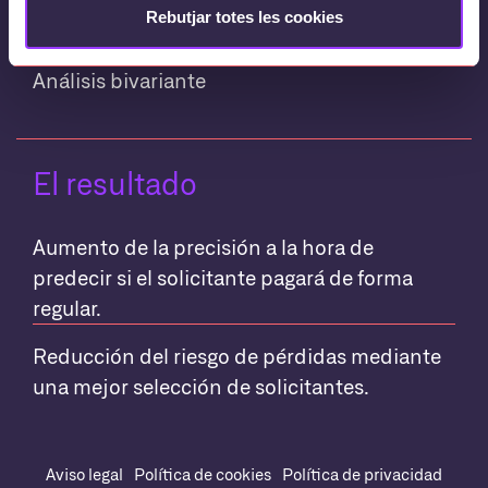
Regresión logística
Rebutjar totes les cookies
Análisis bivariante
El resultado
Aumento de la precisión a la hora de
predecir si el solicitante pagará de forma
regular.
Reducción del riesgo de pérdidas mediante
una mejor selección de solicitantes.
Aviso legal
Política de cookies
Política de privacidad