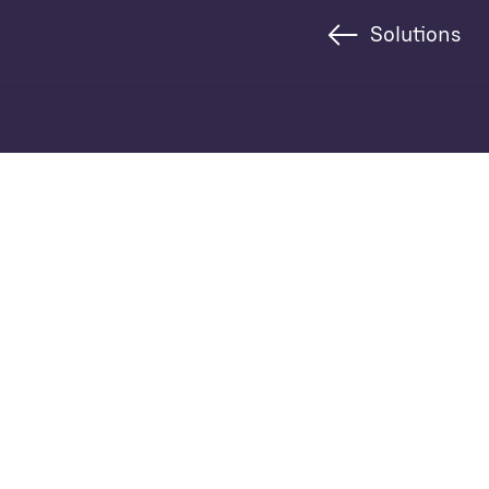
Solutions