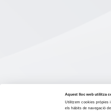
Aquest lloc web utilitza 
Utilitzem cookies pròpies i
els hàbits de navegació de