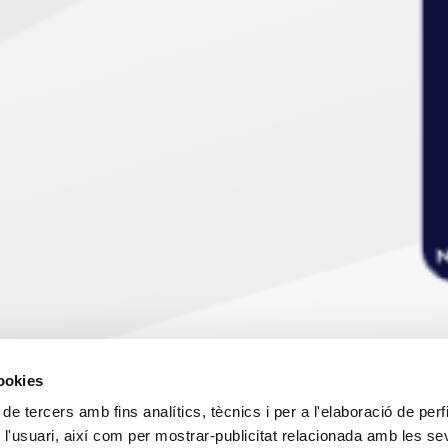
cookies
 de tercers amb fins analítics, tècnics i per a l'elaboració de perf
 l'usuari, així com per mostrar-publicitat relacionada amb les s