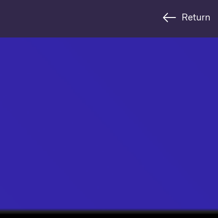
Return