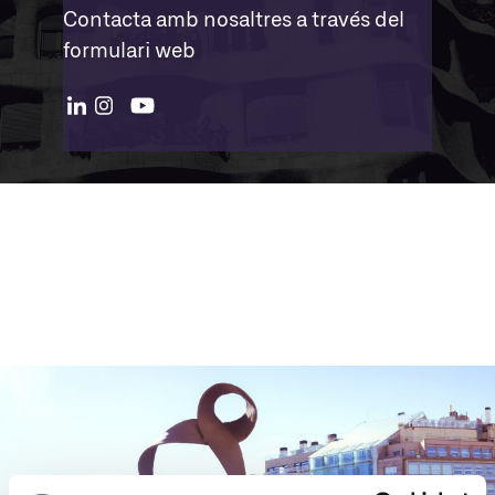
Contacta amb nosaltres a través del
formulari web