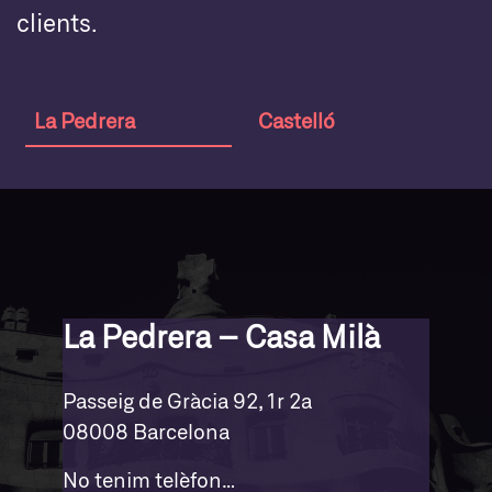
clients.
La Pedrera
Castelló
La Pedrera – Casa Milà
Passeig de Gràcia 92, 1r 2a
08008 Barcelona
No tenim telèfon…