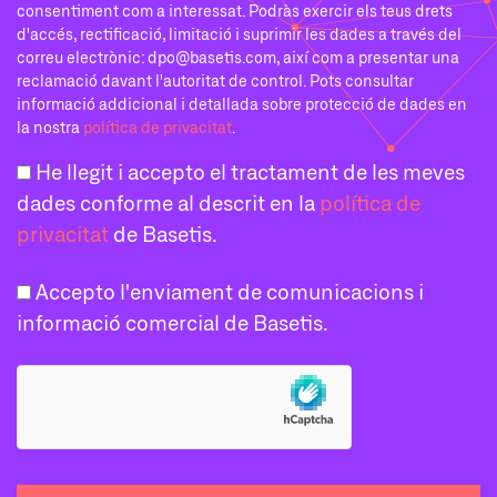
consentiment com a interessat. Podràs exercir els teus drets
d'accés, rectificació, limitació i suprimir les dades a través del
correu electrònic: dpo@basetis.com, així com a presentar una
reclamació davant l'autoritat de control. Pots consultar
informació addicional i detallada sobre protecció de dades en
la nostra
política de privacitat
.
He llegit i accepto el tractament de les meves
dades conforme al descrit en la
política de
privacitat
de Basetis.
Accepto l'enviament de comunicacions i
informació comercial de Basetis.