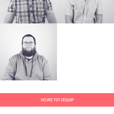
VEURE TOT L'EQUIP