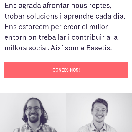
Ens agrada afrontar nous reptes,
trobar solucions i aprendre cada dia.
Ens esforcem per crear el millor
entorn on treballar i contribuir a la
millora social. Així som a Basetis.
CONEIX-NOS!