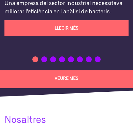
Una empresa del sector industrial necessitava
millorar l’eficiència en l’anàlisi de bacteris.
LLEGIR MÉS
VEURE MÉS
Nosaltres