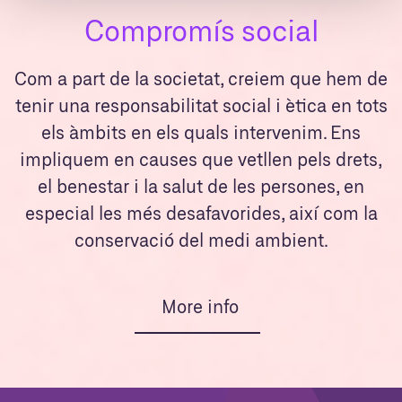
Compromís social
Com a part de la societat, creiem que hem de
tenir una responsabilitat social i ètica en tots
els àmbits en els quals intervenim. Ens
impliquem en causes que vetllen pels drets,
el benestar i la salut de les persones, en
especial les més desafavorides, així com la
conservació del medi ambient.
More info