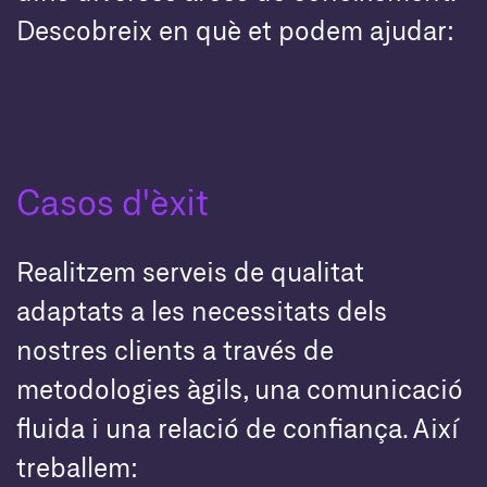
Descobreix en què et podem ajudar:
Casos d'èxit
Realitzem serveis de qualitat
adaptats a les necessitats dels
nostres clients a través de
metodologies àgils, una comunicació
fluida i una relació de confiança. Així
treballem: