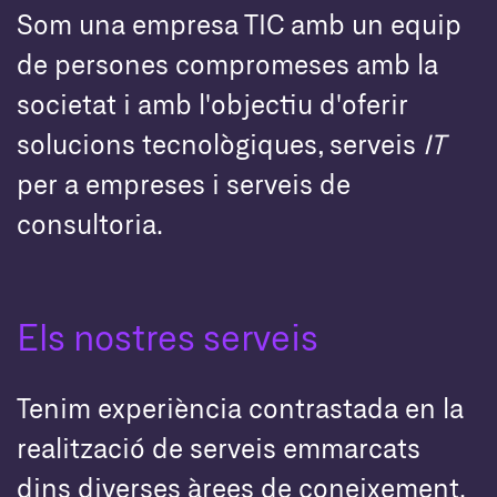
Som una empresa TIC amb un equip
de persones compromeses amb la
societat i amb l'objectiu d'oferir
solucions tecnològiques, serveis
IT
per a empreses i serveis de
consultoria.
Els nostres serveis
Tenim experiència contrastada en la
realització de serveis emmarcats
dins diverses àrees de coneixement.