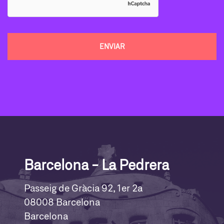
Barcelona - La Pedrera
Passeig de Gràcia 92, 1er 2a
08008 Barcelona
Barcelona