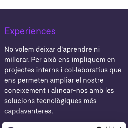
Experiences
No volem deixar d'aprendre ni
millorar. Per això ens impliquem en
projectes interns i col·laboratius que
ens permeten ampliar el nostre
coneixement i alinear-nos amb les
solucions tecnològiques més
capdavanteres.