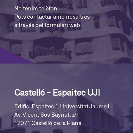
No tenim telèfon…
Pots contactar amb nosaltres
a través del formulari web
Castelló - Espaitec UJI
Edifici Espaitec 1, Universitat Jaume I
Av. Vicent Sos Baynat, s/n
12071 Castelló de la Plana