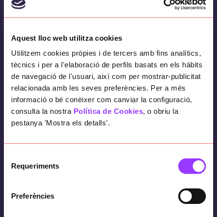
Aquest lloc web utilitza cookies
Utilitzem cookies pròpies i de tercers amb fins analítics,
tècnics i per a l'elaboració de perfils basats en els hàbits
de navegació de l'usuari, així com per mostrar-publicitat
relacionada amb les seves preferències. Per a més
informació o bé conèixer com canviar la configuració,
consulta la nostra
Política de Cookies
, o obriu la
pestanya 'Mostra els detalls'.
Selecció
Requeriments
de
consentiment
Preferències