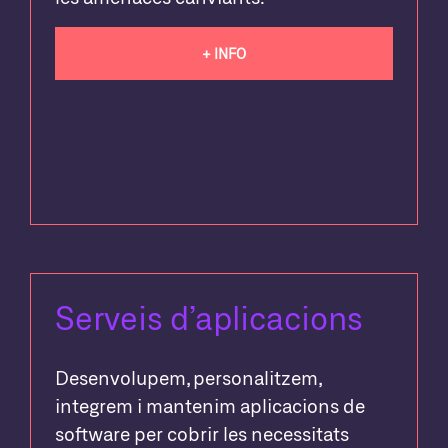
+ INFO
Serveis d’aplicacions
Desenvolupem, personalitzem,
integrem i mantenim aplicacions de
software per cobrir les necessitats