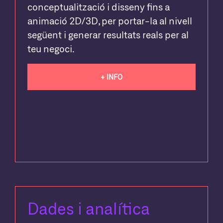
conceptualització i disseny fins a
animació 2D/3D, per portar-la al nivell
següent i generar resultats reals per al
teu negoci.
+ INFO
Dades i analítica