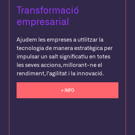
Transformació
empresarial
Ajudem les empreses a utilitzar la
tecnologia de manera estratègica per
impulsar un salt significatiu en totes
les seves accions, millorant-ne el
rendiment, l'agilitat i la innovació.
+ INFO