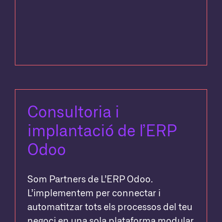
Consultoria i
implantació de l’ERP
Odoo
Som Partners de L’ERP Odoo.
L’implementem per connectar i
automatitzar tots els processos del teu
negoci en una sola plataforma modular,