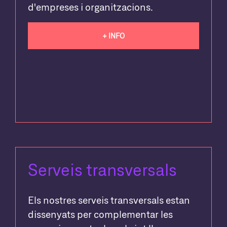
d'empreses i organitzacions.
+ INFO
Serveis transversals
Els nostres serveis transversals estan
dissenyats per complementar les