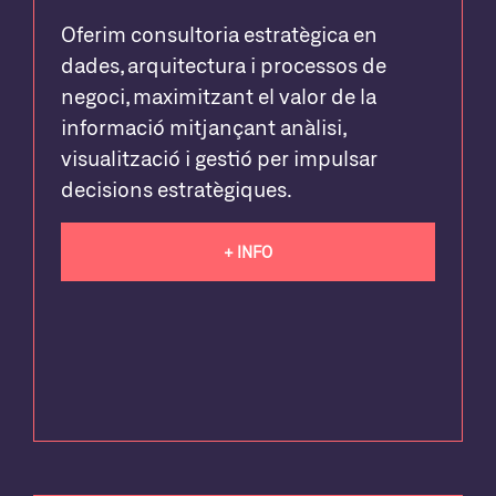
Oferim consultoria estratègica en
dades, arquitectura i processos de
negoci, maximitzant el valor de la
informació mitjançant anàlisi,
visualització i gestió per impulsar
decisions estratègiques.
+ INFO