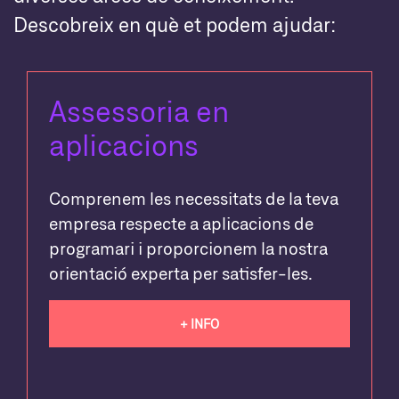
Descobreix en què et podem ajudar:
Assessoria en
aplicacions
Comprenem les necessitats de la teva
empresa respecte a aplicacions de
programari i proporcionem la nostra
orientació experta per satisfer-les.
+ INFO