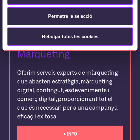
Permetre la selecció
Rebutjar totes les cookies
Màrqueting
Oferim serveis experts de màrqueting
que abasten estratègia, màrqueting
digital, contingut, esdeveniments i
comerç digital, proporcionant tot el
que és necessari per a una campanya
eficaç i exitosa.
+ INFO