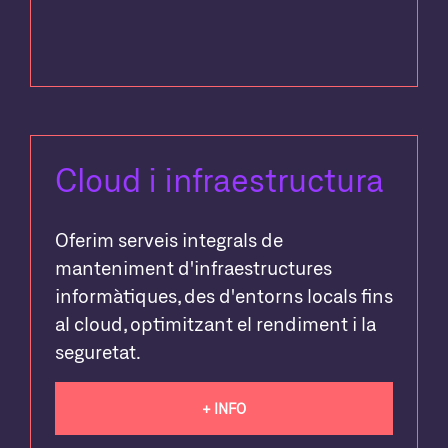
Cloud i infraestructura
Oferim serveis integrals de
manteniment d'infraestructures
informàtiques, des d'entorns locals fins
al cloud, optimitzant el rendiment i la
seguretat.
+ INFO