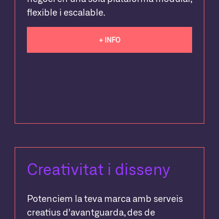
flexible i escalable.
+ INFO
Creativitat i disseny
Potenciem la teva marca amb serveis
creatius d'avantguarda, des de