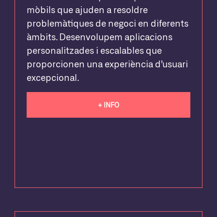
mòbils que ajuden a resoldre
problemàtiques de negoci en diferents
àmbits. Desenvolupem aplicacions
personalitzades i escalables que
proporcionen una experiència d’usuari
excepcional.
+ INFO