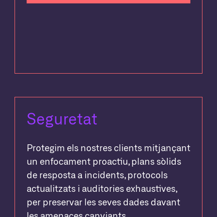
Seguretat
Protegim els nostres clients mitjançant
un enfocament proactiu, plans sòlids
de resposta a incidents, protocols
actualitzats i auditories exhaustives,
per preservar les seves dades davant
les amenaces canviants.