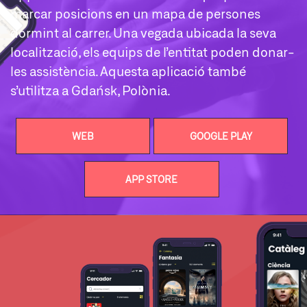
marcar posicions en un mapa de persones
dormint al carrer. Una vegada ubicada la seva
localització, els equips de l’entitat poden donar-
les assistència. Aquesta aplicació també
s’utilitza a Gdańsk, Polònia.
WEB
GOOGLE PLAY
APP STORE