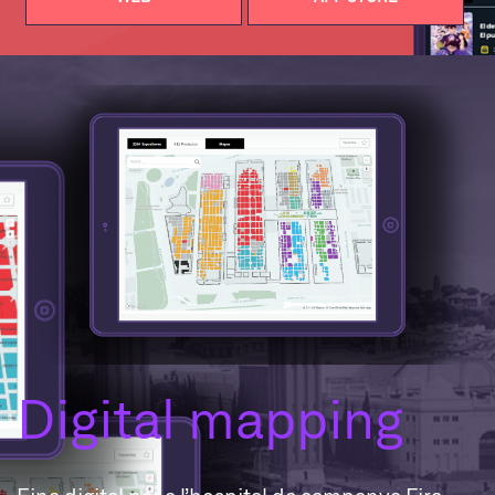
Digital mapping