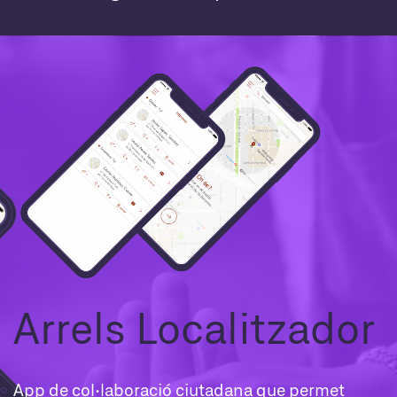
Arrels Localitzador
App de col·laboració ciutadana que permet