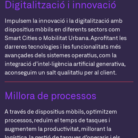
Digitalització i innovació
Impulsem la innovació i la digitalització amb
dispositius mòbils en diferents sectors com
Smart Cities o Mobilitat Urbana. Aprofitant les
darreres tecnologies i les funcionalitats més
avançades dels sistemes operatius, com la
integració d’intel·ligència artificial generativa,
aconseguim un salt qualitatiu per al client.
Millora de processos
A través de dispositius mòbils, optimitzem
processos, reduïm el temps de tasques i
augmentem la productivitat, millorant la
logística, la gestió de tasques d’operaris i els