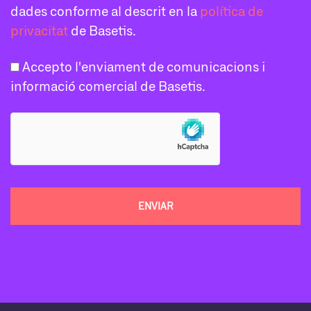
dades conforme al descrit en la
política de
privacitat
de Basetis.
Accepto l'enviament de comunicacions i
informació comercial de Basetis.