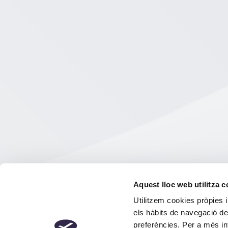
Aquest lloc web utilitza 
Utilitzem cookies pròpies i
els hàbits de navegació de
preferències. Per a més in