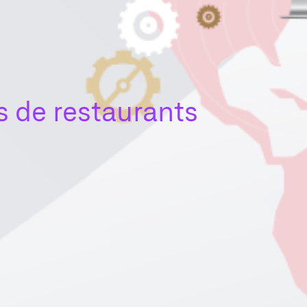
s de restaurants