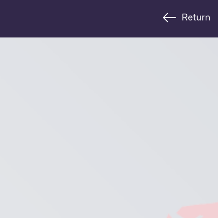
Return