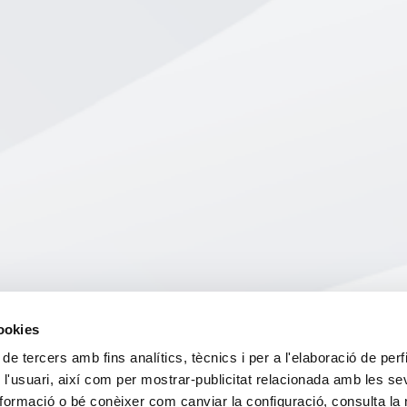
cookies
 de tercers amb fins analítics, tècnics i per a l'elaboració de perf
 l'usuari, així com per mostrar-publicitat relacionada amb les s
formació o bé conèixer com canviar la configuració, consulta la 