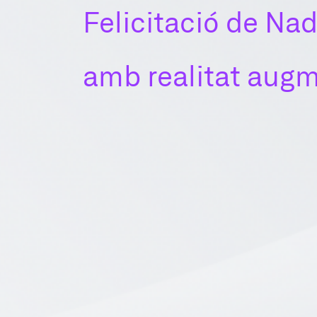
Felicitació de Nad
amb realitat aug