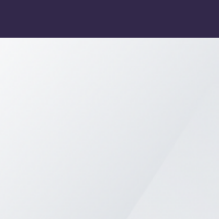
Skip
to
content