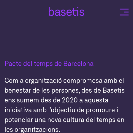
Skip
to
content
Pacte del temps de Barcelona
Com a organització compromesa amb el
benestar de les persones, des de Basetis
ens sumem des de 2020 a aquesta
iniciativa amb l’objectiu de promoure i
potenciar una nova cultura del temps en
les organitzacions.