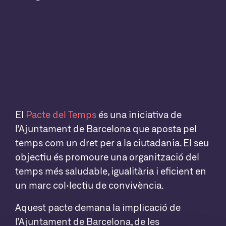
El
Pacte del Temps
é
s una iniciativa de
l’Ajuntament de Barcelona que aposta pel
temps com un dret per a la ciutadania. El seu
objectiu és promoure una organització del
temps més saludable, igualitària i eficient en
un marc col·lectiu de convivència.
Aquest pacte demana la implicació de
l’Ajuntament de Barcelona, de les