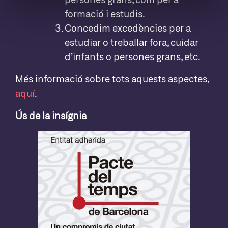
formació i estudis.
Concedim excedències per a
estudiar o treballar fora, cuidar
d’infants o persones grans, etc.
Més informació sobre tots aquests aspectes,
aquí
.
Ús de la insígnia