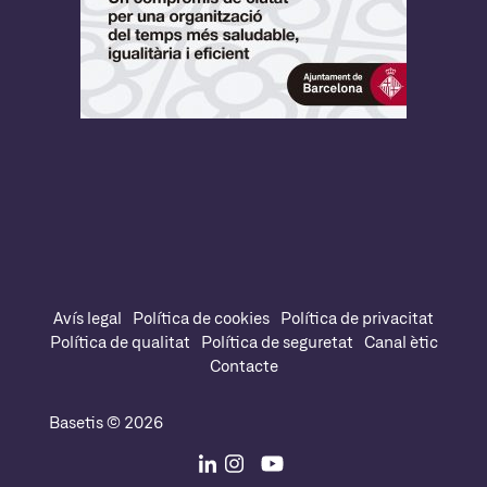
Avís legal
Política de cookies
Política de privacitat
Política de qualitat
Política de seguretat
Canal ètic
Contacte
Basetis © 2026