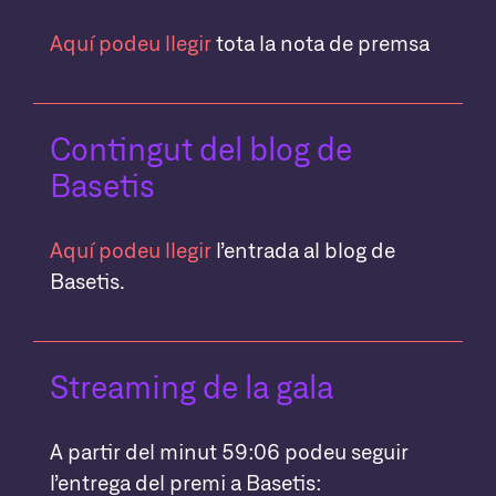
Aquí podeu llegir
tota la nota de premsa
Contingut del blog de
Basetis
Aquí podeu llegir
l’entrada al blog de
Basetis.
Streaming de la gala
A partir del minut 59:06 podeu seguir
l’entrega del premi a Basetis: