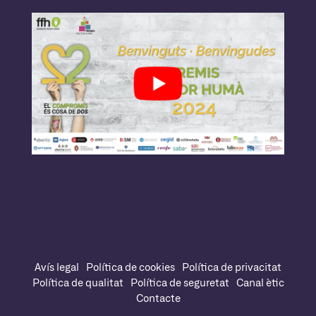
Avís legal
Política de cookies
Política de privacitat
Política de qualitat
Política de seguretat
Canal ètic
Contacte