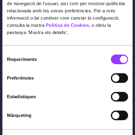
de navegació de l'usuari, així com per mostrar-publicitat
relacionada amb les seves preferències. Per a més
informació o bé conèixer com canviar la configuració,
consulta la nostra
Política de Cookies
, o obriu la
pestanya 'Mostra els detalls'.
Selecció
Requeriments
de
consentiment
Preferències
Estadístiques
Màrqueting