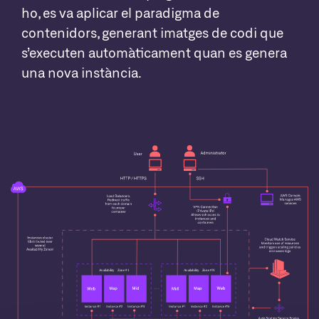
ho, es va aplicar el paradigma de
contenidors, generant imatges de codi que
s’executen automàticament quan es genera
una nova instància.