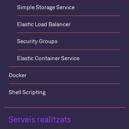
Simple Storage Service
Elastic Load Balancer
Security Groups
Elastic Container Service
Docker
Shell Scripting
Serveis realitzats