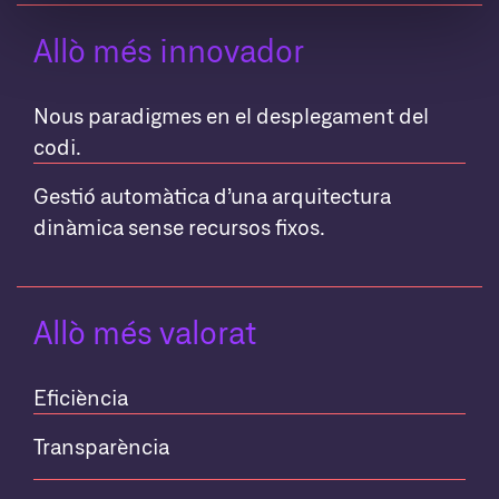
Allò més innovador
Nous paradigmes en el desplegament del
codi.
Gestió automàtica d’una arquitectura
dinàmica sense recursos fixos.
Allò més valorat
Eficiència
Transparència