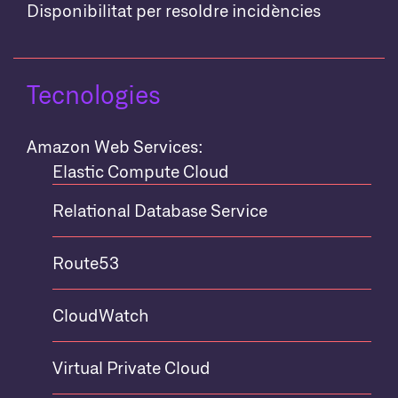
Disponibilitat per resoldre incidències
Tecnologies
Amazon Web Services:
Elastic Compute Cloud
Relational Database Service
Route53
CloudWatch
Virtual Private Cloud