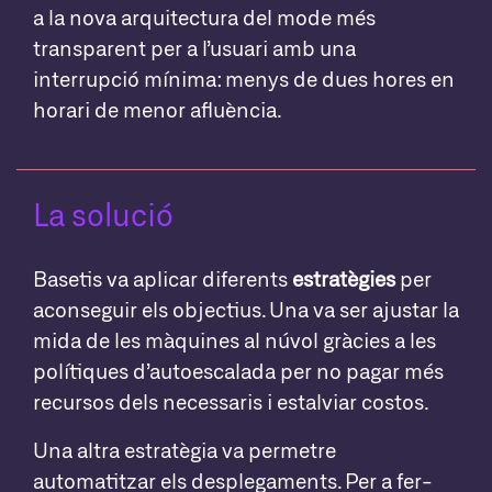
a la nova arquitectura del mode més
transparent per a l’usuari amb una
interrupció mínima: menys de dues hores en
horari de menor afluència.
La solució
Basetis va aplicar diferents
estratègies
per
aconseguir els objectius. Una va ser ajustar la
mida de les màquines al núvol gràcies a les
polítiques d’autoescalada per no pagar més
recursos dels necessaris i estalviar costos.
Una altra estratègia va permetre
automatitzar els desplegaments. Per a fer-