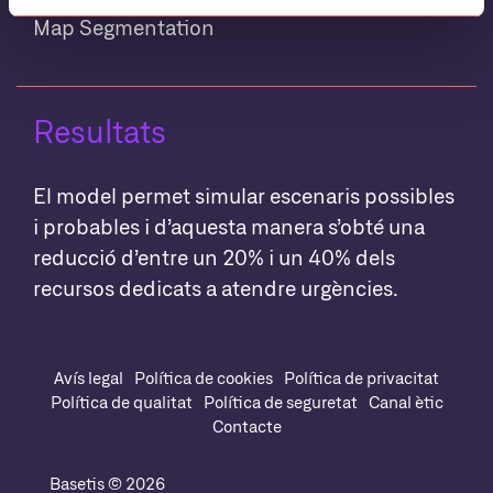
Map Segmentation
Resultats
El model permet simular escenaris possibles
i probables i d’aquesta manera s’obté una
reducció d’entre un 20% i un 40% dels
recursos dedicats a atendre urgències.
Avís legal
Política de cookies
Política de privacitat
Política de qualitat
Política de seguretat
Canal ètic
Contacte
Basetis © 2026